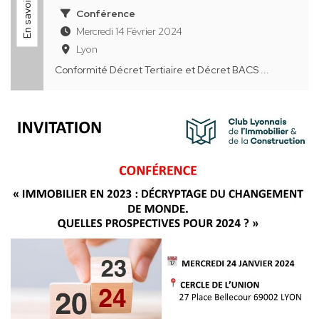
En savoir plus
Conférence
Mercredi 14 Février 2024
Lyon
Conformité Décret Tertiaire et Décret BACS ...