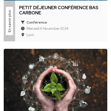
PETIT DÉJEUNER CONFÉRENCE BAS
En savoir plus
CARBONE
Conférence
Mercredi 6 Novembre 2024
Lyon