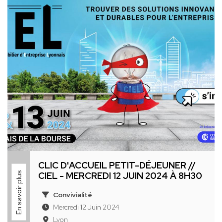
CLIC D'ACCUEIL PETIT-DÉJEUNER //
En savoir plus
CIEL - MERCREDI 12 JUIN 2024 À 8H30
Convivialité
Mercredi 12 Juin 2024
Lyon