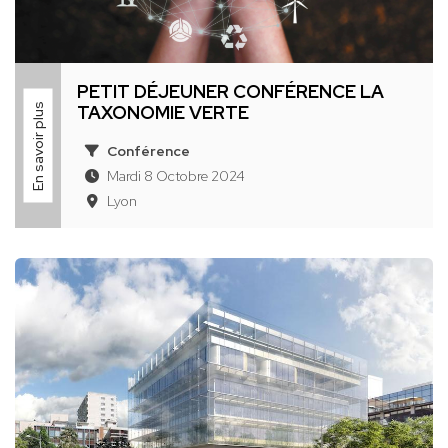
PETIT DÉJEUNER CONFÉRENCE LA
En savoir plus
TAXONOMIE VERTE
Conférence
Mardi 8 Octobre 2024
Lyon