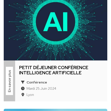
PETIT DÉJEUNER CONFÉRENCE
En savoir plus
INTELLIGENCE ARTIFICIELLE
Conférence
Mardi 25 Juin 2024
Lyon