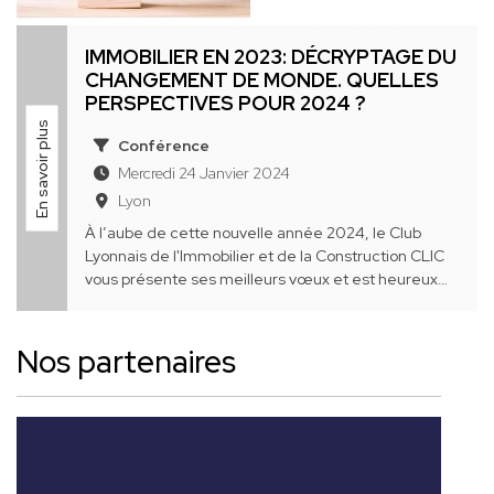
IMMOBILIER EN 2023: DÉCRYPTAGE DU
CHANGEMENT DE MONDE. QUELLES
PERSPECTIVES POUR 2024 ?
En savoir plus
Conférence
Mercredi 24 Janvier 2024
Lyon
À l’aube de cette nouvelle année 2024, le Club
Lyonnais de l'Immobilier et de la Construction CLIC
vous présente ses meilleurs vœux et est heureux
de convier ses Membres & Partenaires à un ...
Nos partenaires