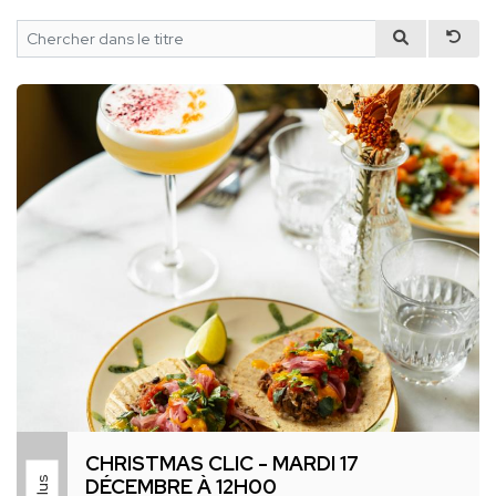
CHRISTMAS CLIC - MARDI 17
DÉCEMBRE À 12H00