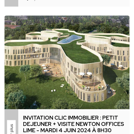
INVITATION CLIC IMMOBILIER : PETIT
DEJEUNER + VISITE NEWTON OFFICES
LIME - MARDI 4 JUIN 2024 À 8H30