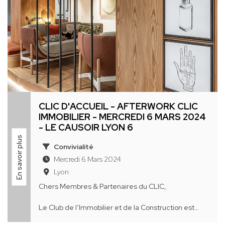
CLIC D'ACCUEIL - AFTERWORK CLIC
IMMOBILIER - MERCREDI 6 MARS 2024
- LE CAUSOIR LYON 6
En savoir plus
Convivialité
Mercredi 6 Mars 2024
Lyon
Chers Membres & Partenaires du CLIC,
Le Club de l’Immobilier et de la Construction est
heureux de vous convier à un « clic d’accueil » le