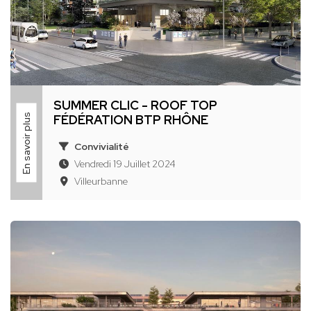
SUMMER CLIC - ROOF TOP
En savoir plus
FÉDÉRATION BTP RHÔNE
Convivialité
Vendredi 19 Juillet 2024
Villeurbanne