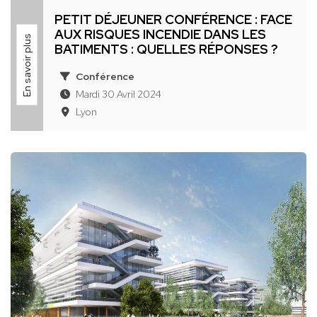
PETIT DÉJEUNER CONFÉRENCE : FACE
AUX RISQUES INCENDIE DANS LES
En savoir plus
BATIMENTS : QUELLES RÉPONSES ?
Conférence
Mardi 30 Avril 2024
Lyon