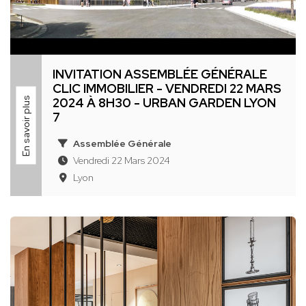
INVITATION ASSEMBLÉE GÉNÉRALE
CLIC IMMOBILIER - VENDREDI 22 MARS
En savoir plus
2024 À 8H30 - URBAN GARDEN LYON
7
Assemblée Générale
Vendredi 22 Mars 2024
Lyon