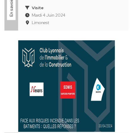
En savoir plus
Visite
Mardi 4 Juin 2024
Limonest