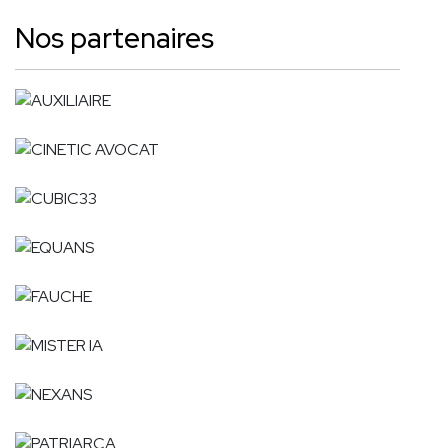
Nos partenaires