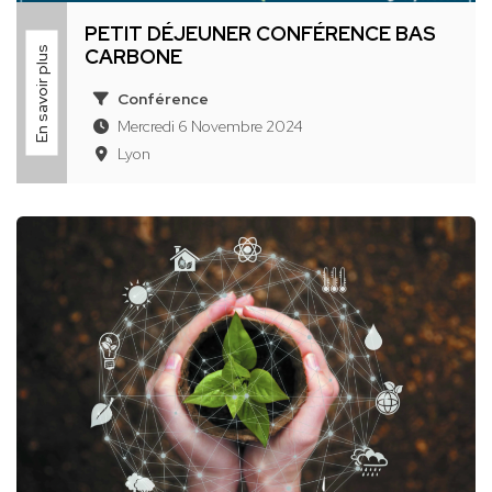
PETIT DÉJEUNER CONFÉRENCE BAS
En savoir plus
CARBONE
Conférence
Mercredi 6 Novembre 2024
Lyon