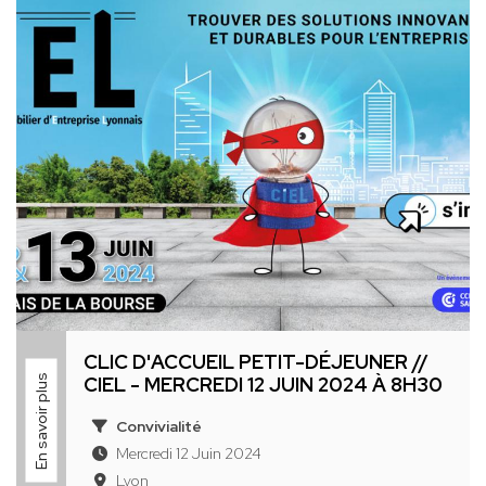
CLIC D'ACCUEIL PETIT-DÉJEUNER //
En savoir plus
CIEL - MERCREDI 12 JUIN 2024 À 8H30
Convivialité
Mercredi 12 Juin 2024
Lyon