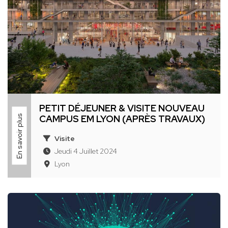
PETIT DÉJEUNER & VISITE NOUVEAU
En savoir plus
CAMPUS EM LYON (APRÈS TRAVAUX)
Visite
Jeudi 4 Juillet 2024
Lyon