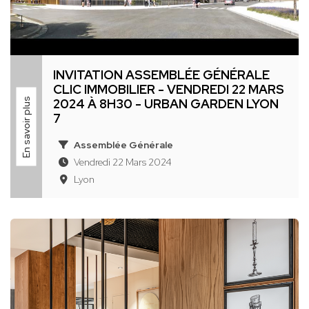
INVITATION ASSEMBLÉE GÉNÉRALE
CLIC IMMOBILIER - VENDREDI 22 MARS
En savoir plus
2024 À 8H30 - URBAN GARDEN LYON
7
Assemblée Générale
Vendredi 22 Mars 2024
Lyon