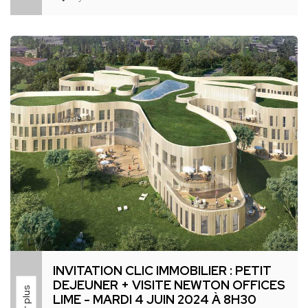
INVITATION CLIC IMMOBILIER : PETIT
DEJEUNER + VISITE NEWTON OFFICES
LIME - MARDI 4 JUIN 2024 À 8H30