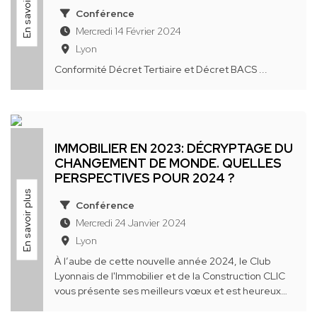
En savoir plus
Conférence
Mercredi 14 Février 2024
Lyon
Conformité Décret Tertiaire et Décret BACS ...
IMMOBILIER EN 2023: DÉCRYPTAGE DU
CHANGEMENT DE MONDE. QUELLES
PERSPECTIVES POUR 2024 ?
En savoir plus
Conférence
Mercredi 24 Janvier 2024
Lyon
À l’aube de cette nouvelle année 2024, le Club
Lyonnais de l'Immobilier et de la Construction CLIC
vous présente ses meilleurs vœux et est heureux
de convier ses Membres & Partenaires à un ...