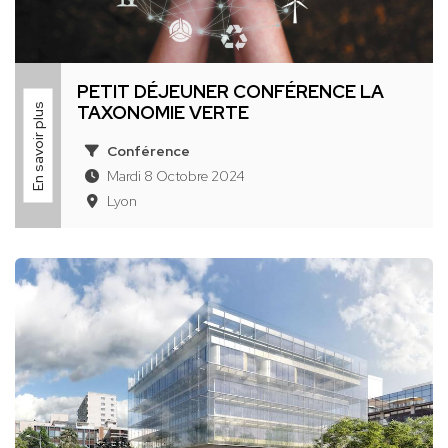
PETIT DÉJEUNER CONFÉRENCE LA
En savoir plus
TAXONOMIE VERTE
Conférence
Mardi 8 Octobre 2024
Lyon