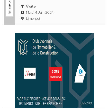
En savoir plus
Visite
Mardi 4 Juin 2024
Limonest