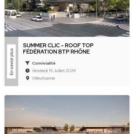
SUMMER CLIC - ROOF TOP
En savoir plus
FÉDÉRATION BTP RHÔNE
Convivialité
Vendredi 19 Juillet 2024
Villeurbanne