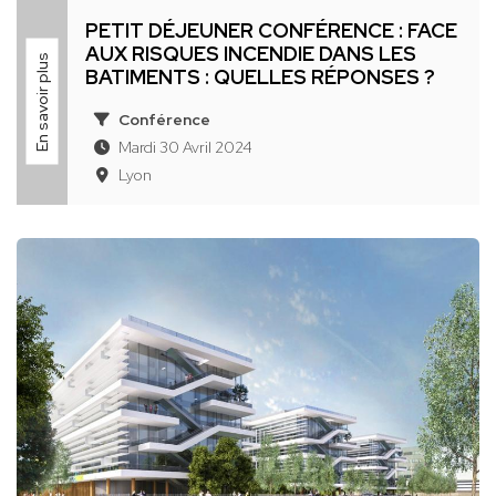
PETIT DÉJEUNER CONFÉRENCE : FACE
AUX RISQUES INCENDIE DANS LES
En savoir plus
BATIMENTS : QUELLES RÉPONSES ?
Conférence
Mardi 30 Avril 2024
Lyon