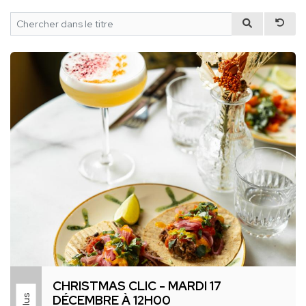
CHRISTMAS CLIC - MARDI 17
DÉCEMBRE À 12H00