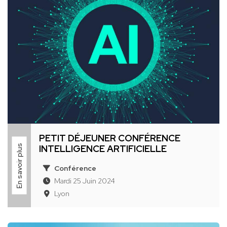
PETIT DÉJEUNER CONFÉRENCE
En savoir plus
INTELLIGENCE ARTIFICIELLE
Conférence
Mardi 25 Juin 2024
Lyon