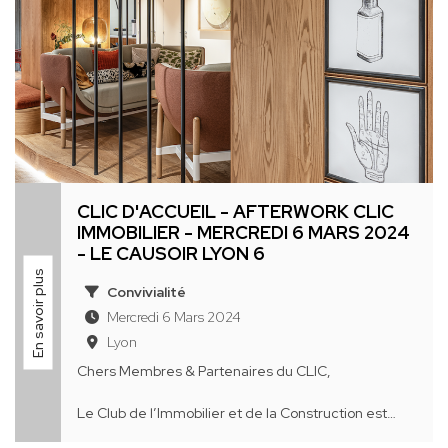
CLIC D'ACCUEIL - AFTERWORK CLIC
IMMOBILIER - MERCREDI 6 MARS 2024
- LE CAUSOIR LYON 6
En savoir plus
Convivialité
Mercredi 6 Mars 2024
Lyon
Chers Membres & Partenaires du CLIC,
Le Club de l’Immobilier et de la Construction est
heureux de vous convier à un « clic d’accueil » le