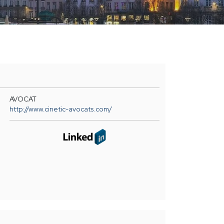
AVOCAT
http://www.cinetic-avocats.com/