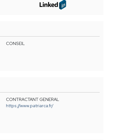
CONSEIL
CONTRACTANT GENERAL
https://www.patriarca.fr/