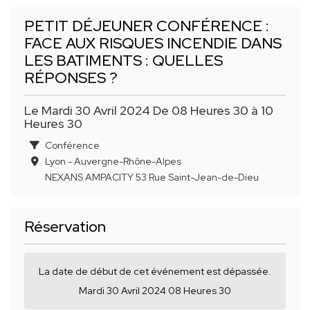
PETIT DÉJEUNER CONFÉRENCE :
FACE AUX RISQUES INCENDIE DANS
LES BATIMENTS : QUELLES
RÉPONSES ?
Le Mardi 30 Avril 2024 De 08 Heures 30 à 10
Heures 30
Conférence
Lyon - Auvergne-Rhône-Alpes
NEXANS AMPACITY 53 Rue Saint-Jean-de-Dieu
Réservation
La date de début de cet événement est dépassée.
Mardi 30 Avril 2024 08 Heures 30