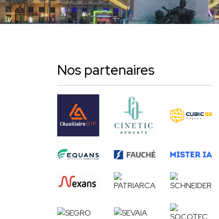
Nos partenaires