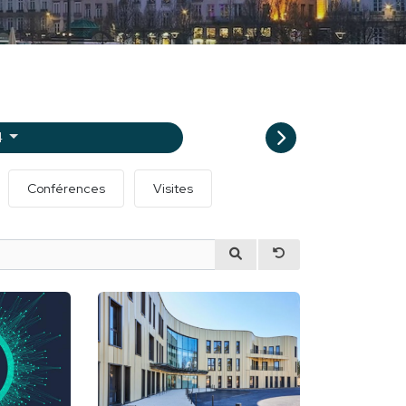
4
Conférences
Visites