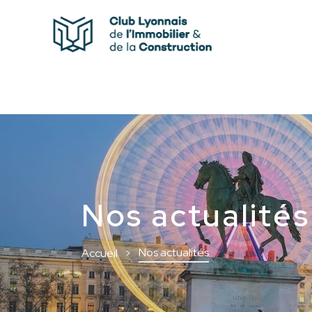
Nos actualités
Nos actualités
Accueil