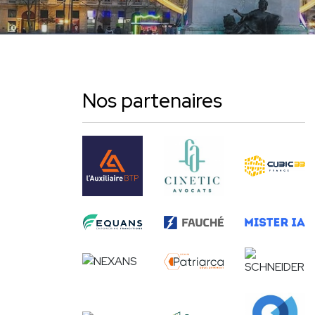
Nos partenaires