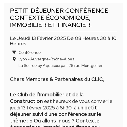
PETIT-DÉJEUNER CONFÉRENCE
CONTEXTE ÉCONOMIQUE,
IMMOBILIER ET FINANCIER.
Le Jeudi 13 Février 2025 De 08 Heures 30 à 10
Heures
Conférence
Lyon - Auvergne-Rhône-Alpes
La Source by Aquasourça - 28 rue Montgolfier
Chers Membres & Partenaires du CLIC,
Le Club de l’Immobilier et de la
Construction
est heureux de vous convier le
jeudi 13 février 2025 à 8h30, à
un petit-
déjeuner suivi d'une conférence sur le
thème :
«
Où allons-nous ? Contexte