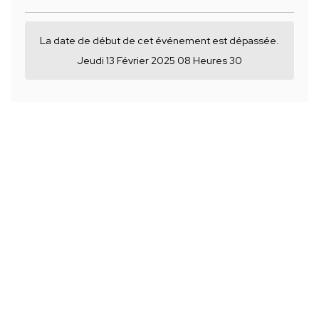
La date de début de cet événement est dépassée.
Jeudi 13 Février 2025 08 Heures 30