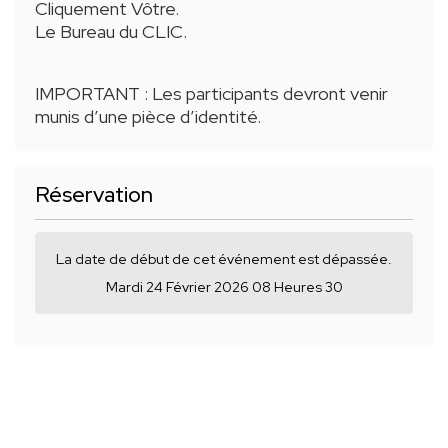
Cliquement Vôtre.
Le Bureau du CLIC.
IMPORTANT :
Les participants devront venir
munis d’une pièce d’identité.
Réservation
La date de début de cet événement est dépassée.
Mardi 24 Février 2026 08 Heures 30