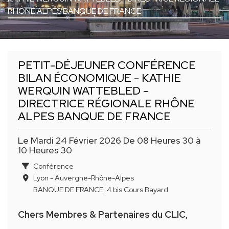
RHÔNE ALPES BANQUE DE FRANCE
PETIT-DÉJEUNER CONFÉRENCE
BILAN ÉCONOMIQUE - KATHIE
WERQUIN WATTEBLED -
DIRECTRICE RÉGIONALE RHÔNE
ALPES BANQUE DE FRANCE
Le Mardi 24 Février 2026 De 08 Heures 30 à
10 Heures 30
Conférence
Lyon - Auvergne-Rhône-Alpes
BANQUE DE FRANCE, 4 bis Cours Bayard
Chers Membres & Partenaires du CLIC,