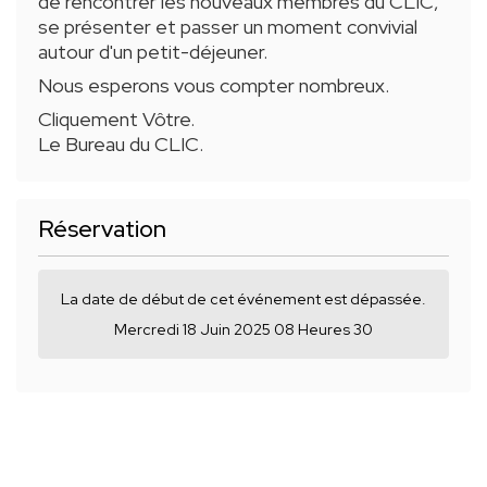
de rencontrer les nouveaux membres du CLIC,
se présenter et passer un moment convivial
autour d'un petit-déjeuner.
Nous esperons vous compter nombreux.
Cliquement Vôtre.
Le Bureau du CLIC.
Réservation
La date de début de cet événement est dépassée.
Mercredi 18 Juin 2025 08 Heures 30