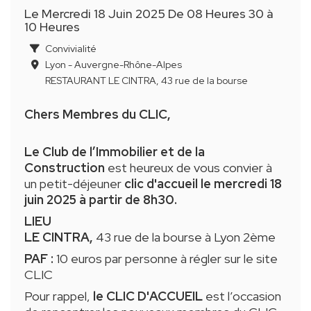
Le Mercredi 18 Juin 2025 De 08 Heures 30 à
10 Heures
Convivialité
Lyon - Auvergne-Rhône-Alpes
RESTAURANT LE CINTRA, 43 rue de la bourse
Chers Membres du CLIC,
Le Club de l’Immobilier et de la
Construction
est heureux de vous convier à
un petit-déjeuner
clic d'accueil le mercredi 18
juin 2025 à partir de 8h30.
LIEU
LE CINTRA,
43 rue de la bourse à Lyon 2ème
PAF :
10 euros par personne à régler sur le site
CLIC
Pour rappel,
le CLIC D'ACCUEIL
est l’occasion