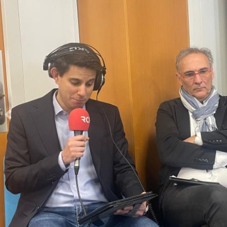
Précédent