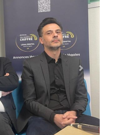
Suivant