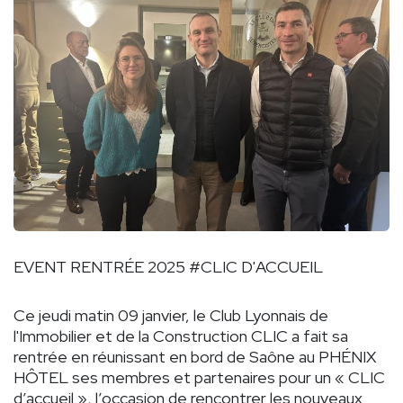
EVENT RENTRÉE 2025
#CLIC
D'ACCUEIL
Ce jeudi matin 09 janvier, le
Club Lyonnais de
l'Immobilier et de la Construction CLIC
a fait sa
rentrée en réunissant en bord de Saône au PHÉNIX
HÔTEL ses membres et partenaires pour un « CLIC
d’accueil », l’occasion de rencontrer les nouveaux