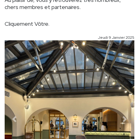
chers membres et partenaires.
Cliquement Vôtre.
Jeudi 9 Janvier 2025
Précédent
Suivan